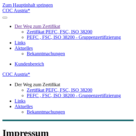
Zum Hauptinhalt springen
COC Austria*
Der Weg zum Zertifikat
Zertifikat PEFC, FSC, ISO 38200
PEFC , FSC, ISO 38200 - Gruppenzertifizierung
Links
Aktuelles
Bekanntmachungen
Kundenbereich
COC Austria*
Der Weg zum Zertifikat
Zertifikat PEFC, FSC, ISO 38200
PEFC , FSC, ISO 38200 - Gruppenzertifizierung
Links
Aktuelles
Bekanntmachungen
Impressum