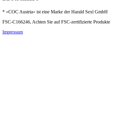
* «COC Austria» ist eine Marke der Harald Sexl GmbH
FSC-
C166246, Achten Sie auf FSC-zertifizierte Produkte
Impressum